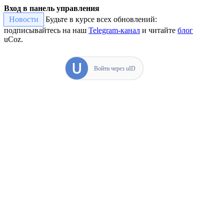
Вход в панель управления
Новости
Будьте в курсе всех обновлений:
подписывайтесь на наш
Telegram-канал
и читайте
блог
uCoz.
Войти через uID